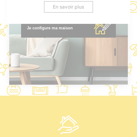
* voir conditions en agence.
En savoir plus
Je configure ma maison