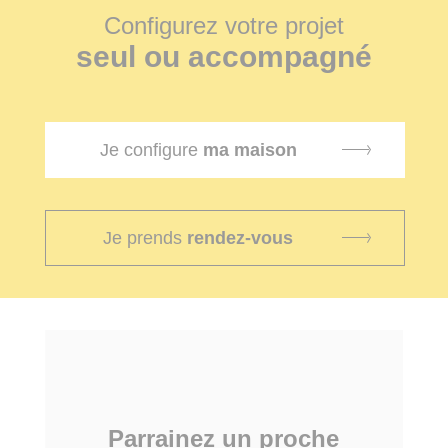
Configurez votre projet
seul ou accompagné
Je configure
ma maison
Je prends
rendez-vous
Parrainez un proche