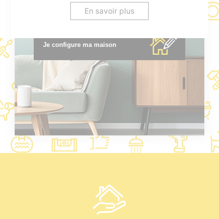
* voir conditions en agence.
En savoir plus
Je configure ma maison