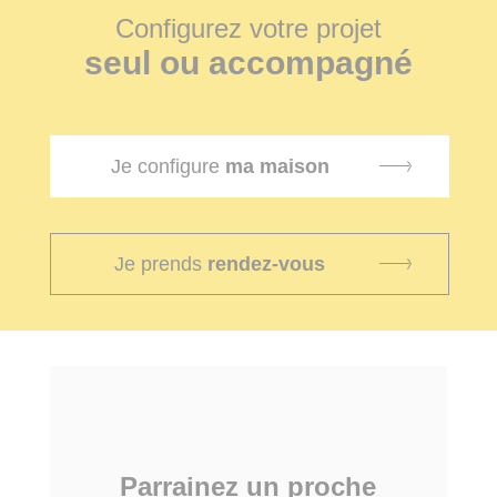
Configurez votre projet
seul ou accompagné
Je configure
ma maison
Je prends
rendez-vous
Parrainez un proche