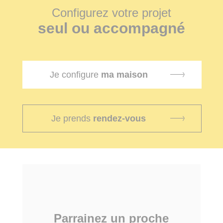
Configurez votre projet
seul ou accompagné
Je configure
ma maison
Je prends
rendez-vous
Parrainez un proche