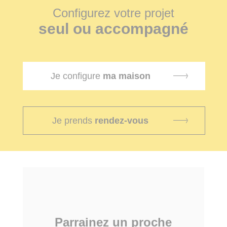
Configurez votre projet
seul ou accompagné
Je configure
ma maison
Je prends
rendez-vous
Parrainez un proche