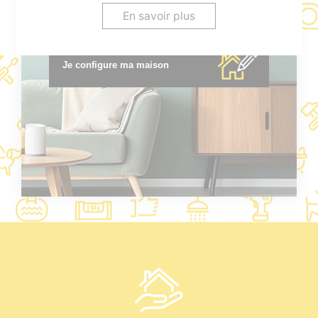
* voir conditions en agence.
En savoir plus
Je configure ma maison