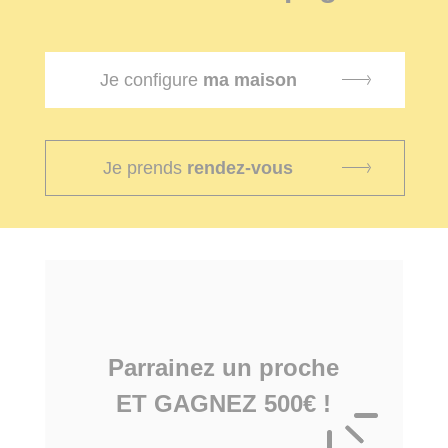
Je configure
ma maison
Je prends
rendez-vous
Parrainez un proche
ET GAGNEZ 500€ !