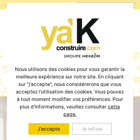
Offre investisseur
Nous utilisons des cookies pour vous garantir la
meilleure expérience sur notre site. En cliquant
sur "j'accepte", nous considérerons que vous
acceptez l'utilisation des cookies. Vous pouvez
à tout moment modifier vos préférences. Pour
plus d'informations, veuillez consulter
cette
page.
J'accepte
Je refuse