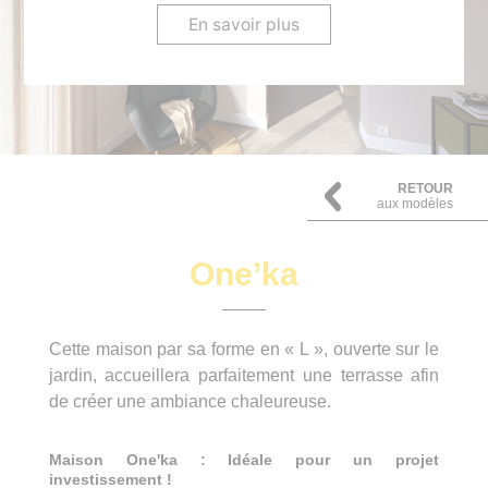
En savoir plus
RETOUR
aux modèles
One’ka
Cette maison par sa forme en « L », ouverte sur le
jardin, accueillera parfaitement une terrasse afin
de créer une ambiance chaleureuse.
Maison One'ka : Idéale pour un projet
investissement !