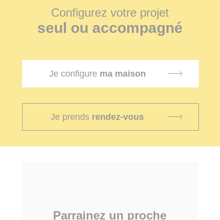
Configurez votre projet
seul ou accompagné
Je configure
ma maison
Je prends
rendez-vous
Parrainez un proche