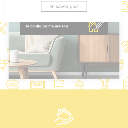
* voir conditions en agence.
En savoir plus
Je configure ma maison