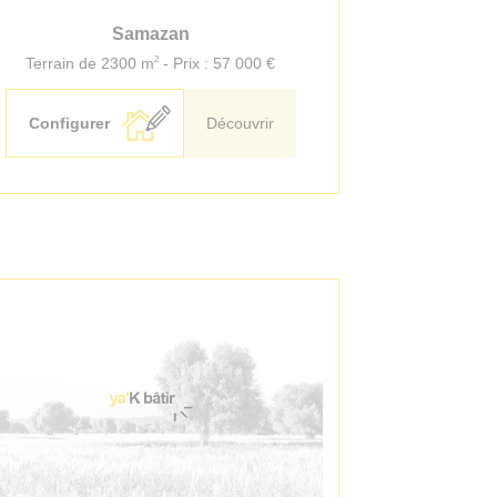
Samazan
2
Terrain de 2300 m
- Prix : 57 000 €
Configurer
Découvrir