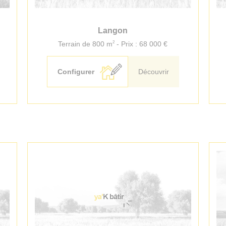
Langon
2
Terrain de 800 m
- Prix : 68 000 €
Configurer
Découvrir