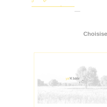
Choisise