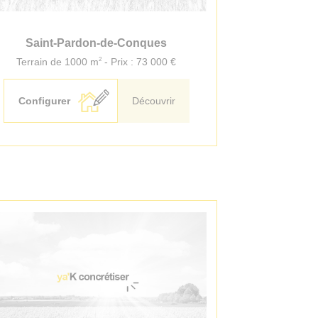
Saint-Pardon-de-Conques
2
Terrain de 1000 m
- Prix : 73 000 €
Configurer
Découvrir