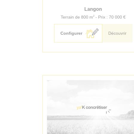
Langon
2
Terrain de 800 m
- Prix : 70 000 €
Configurer
Découvrir