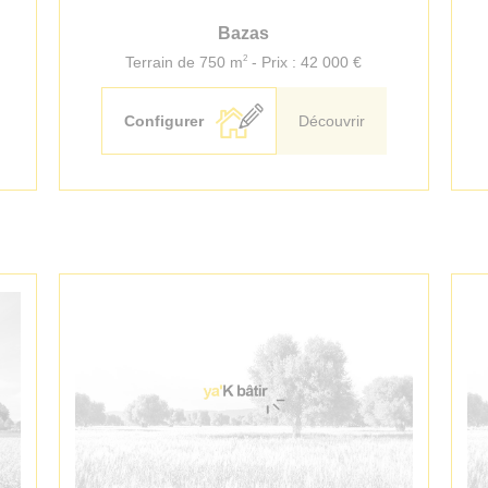
Bazas
2
Terrain de 750 m
- Prix : 42 000 €
Configurer
Découvrir