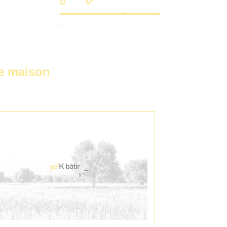
re maison