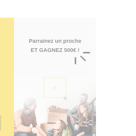
Parrainez un proche
ET GAGNEZ 500€ !
+