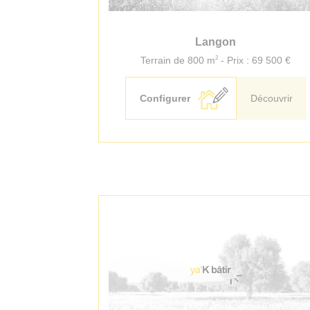
Langon
2
Terrain de 800 m
- Prix : 69 500 €
Configurer
Découvrir