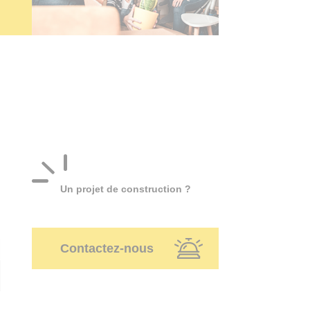
Un projet de construction ?
Contactez-nous