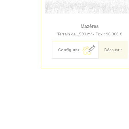
Mazères
2
Terrain de 1500 m
- Prix : 90 000 €
Configurer
Découvrir