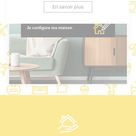
* voir conditions en agence.
En savoir plus
Je configure ma maison