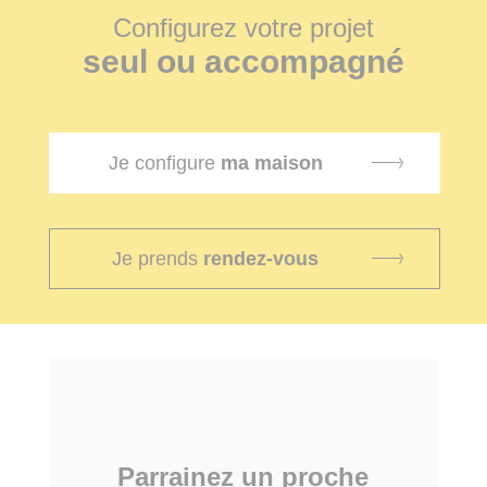
Configurez votre projet
seul ou accompagné
Je configure
ma maison
Je prends
rendez-vous
Parrainez un proche